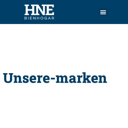
Unsere-marken