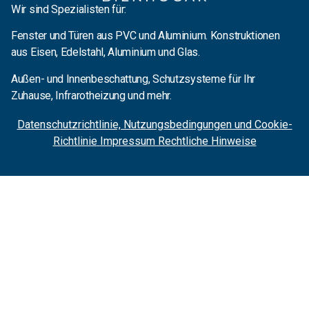
Wir sind Spezialisten für:
Fenster und Türen aus PVC und Aluminium. Konstruktionen
aus Eisen, Edelstahl, Aluminium und Glas.
Außen- und Innenbeschattung, Schutzsysteme für Ihr
Zuhause, Infrarotheizung und mehr.
Datenschutzrichtlinie, Nutzungsbedingungen und Cookie-
Richtlinie
Impressum Rechtliche Hinweise