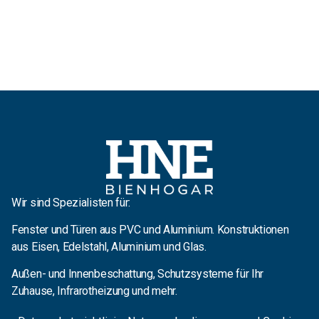
Wir sind Spezialisten für:
Fenster und Türen aus PVC und Aluminium. Konstruktionen
aus Eisen, Edelstahl, Aluminium und Glas.
Außen- und Innenbeschattung, Schutzsysteme für Ihr
Zuhause, Infrarotheizung und mehr.