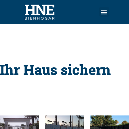
Ihr Haus sichern