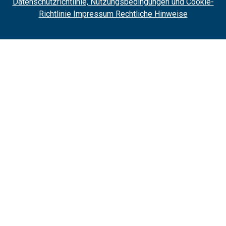
Datenschutzrichtlinie, Nutzungsbedingungen und Cookie-
Richtlinie
Impressum Rechtliche Hinweise