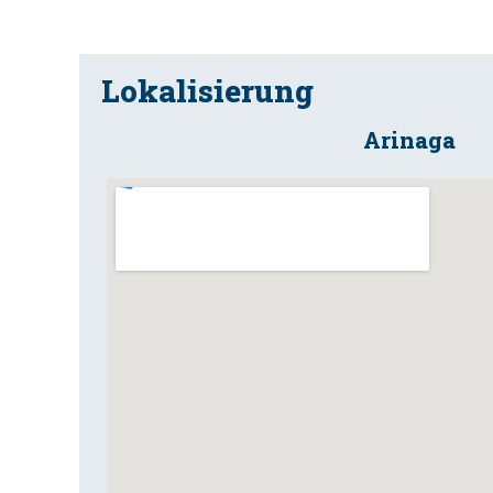
Lokalisierung
Arinaga