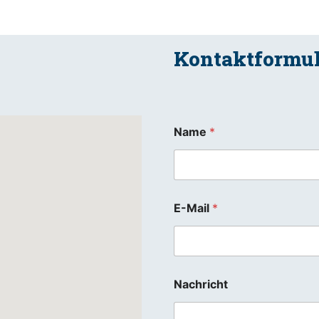
Kontaktformul
Name
*
E-Mail
*
Nachricht