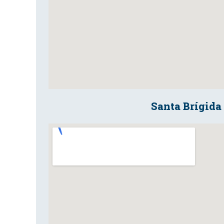
Santa Brígida