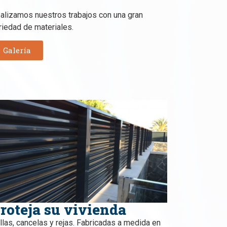
alizamos nuestros trabajos con una gran
riedad de materiales.
Galería
roteja su vivienda
llas, cancelas y rejas. Fabricadas a medida en