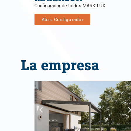
Configurador de toldos MARKILUX
Abrir Configurador
La empresa