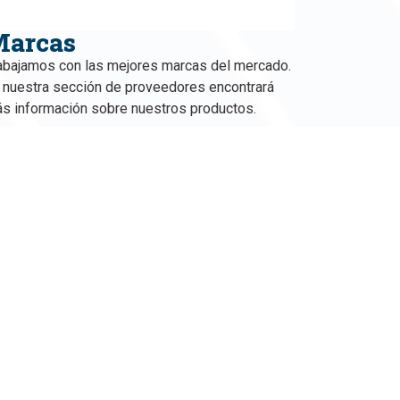
arcas
abajamos con las mejores marcas del mercado.
 nuestra sección de proveedores encontrará
s información sobre nuestros productos.