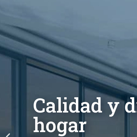
Calidad y d
hogar