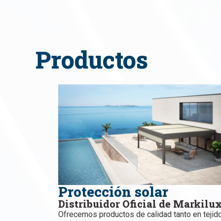
Productos
Protección solar
Distribuidor Oficial de Markilu
Ofrecemos productos de calidad tanto en tejid