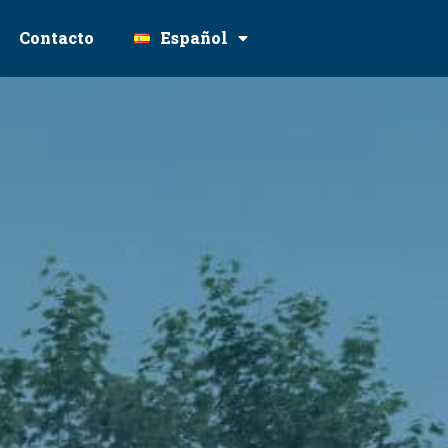
Contacto
Español