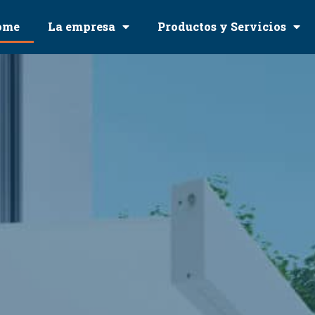
ome
La empresa
Productos y Servicios