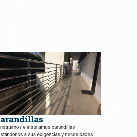
arandillas
nstruimos e instalamos barandillas
ustándonos a sus exigencias y necesidades.