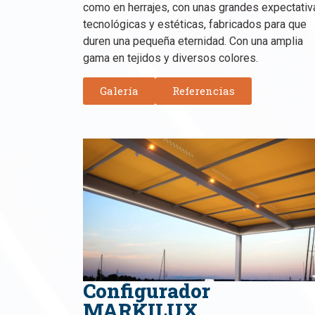
como en herrajes, con unas grandes expectativ
tecnológicas y estéticas, fabricados para que
duren una pequeña eternidad. Con una amplia
gama en tejidos y diversos colores.
Galería
Referencias
Configurador
MARKILUX