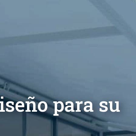
iseño para su